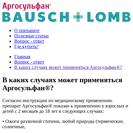
О препарате
Полезные статьи
Вопрос - ответ
Где купить?
Главная
Вопрос - ответ
В каких случаях может применяться Аргосульфан®?
В каких случаях может применяться
Аргосульфан®?
Согласно инструкции по медицинскому применению
препарат Аргосульфан® показан к применению у взрослых и
детей с 2 месяцев до 18 лет в следующих случаях:
• Ожоги различной степени, любой природы (термические,
солнечные,