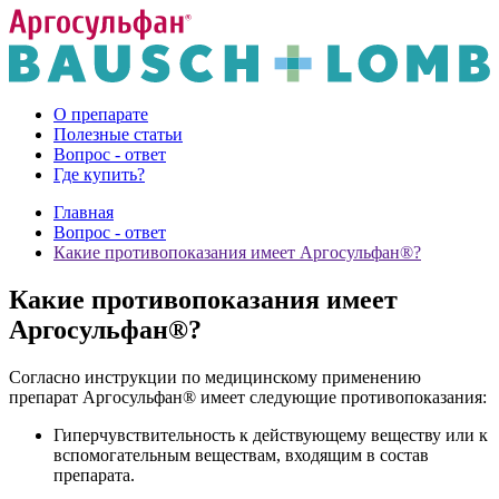
О препарате
Полезные статьи
Вопрос - ответ
Где купить?
Главная
Вопрос - ответ
Какие противопоказания имеет Аргосульфан®?
Какие противопоказания имеет
Аргосульфан®?
Согласно инструкции по медицинскому применению
препарат Аргосульфан® имеет следующие противопоказания:
Гиперчувствительность к действующему веществу или к
вспомогательным веществам, входящим в состав
препарата.